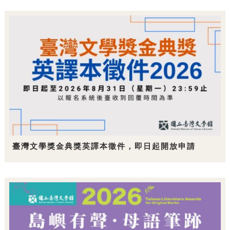
臺灣文學獎金典獎英譯本徵件，即日起開放申請