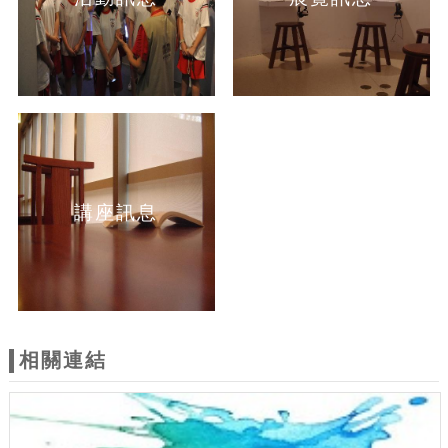
講座訊息
相關連結