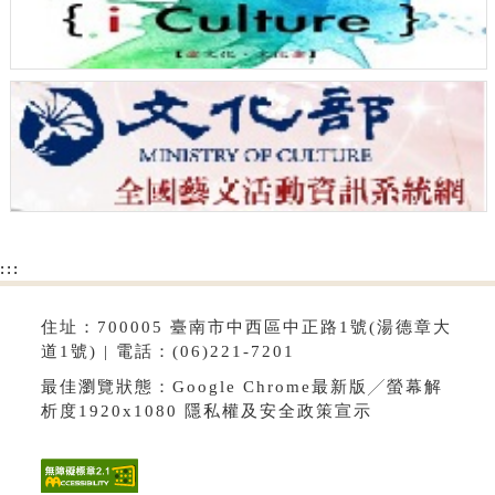
:::
住址：700005 臺南市中西區中正路1號(湯德章大
道1號) | 電話：(06)221-7201
最佳瀏覽狀態：Google Chrome最新版╱螢幕解
析度1920x1080
隱私權及安全政策宣示