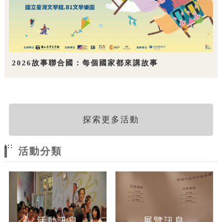
2026故事聯合國：每個國家都來講故事
探索更多活動
:::
活動分類
活動訊息
展覽訊息