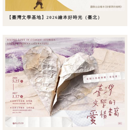
【臺灣文學基地】2026繪本好時光（臺北）