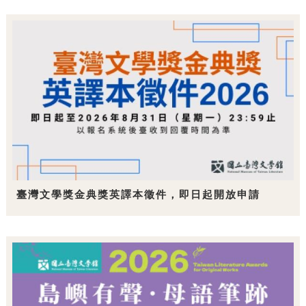
臺灣文學獎金典獎英譯本徵件，即日起開放申請