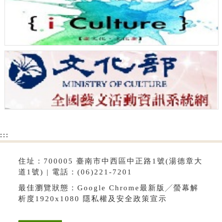
:::
住址：700005 臺南市中西區中正路1號(湯德章大
道1號) | 電話：(06)221-7201
最佳瀏覽狀態：Google Chrome最新版╱螢幕解
析度1920x1080
隱私權及安全政策宣示