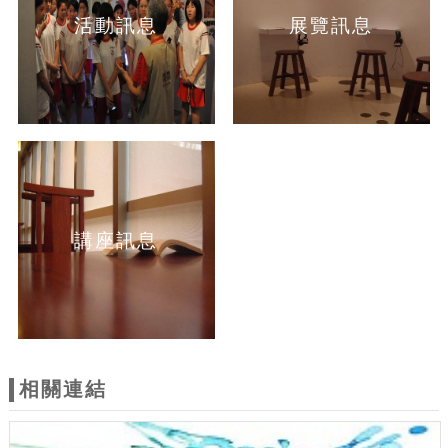
活動訊息
展覽訊息
講座訊息
相關連結