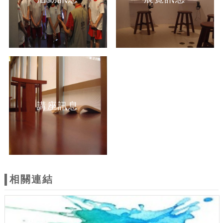
講座訊息
相關連結