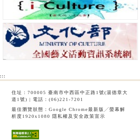
:::
住址：700005 臺南市中西區中正路1號(湯德章大
道1號) | 電話：(06)221-7201
最佳瀏覽狀態：Google Chrome最新版╱螢幕解
析度1920x1080
隱私權及安全政策宣示