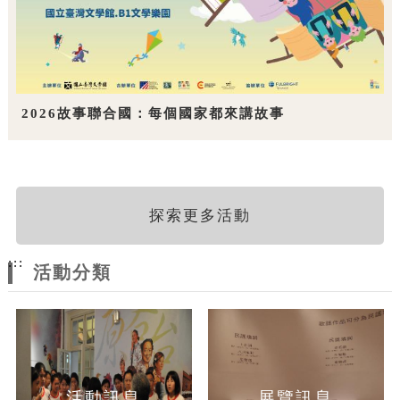
2026故事聯合國：每個國家都來講故事
探索更多活動
:::
活動分類
活動訊息
展覽訊息