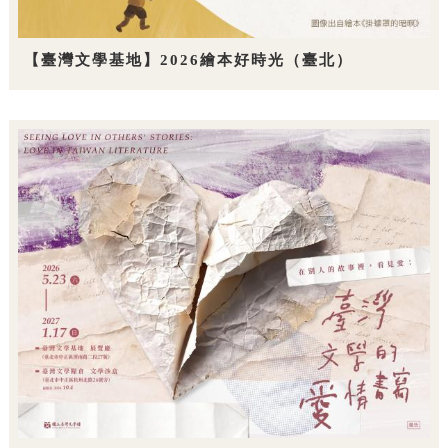
【臺灣文學基地】2026繪本好時光（臺北）