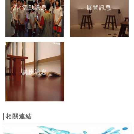
活動訊息
展覽訊息
講座訊息
相關連結