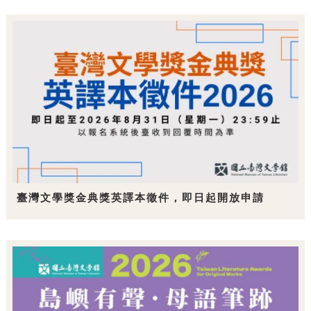
臺灣文學獎金典獎英譯本徵件，即日起開放申請