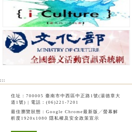
:::
住址：700005 臺南市中西區中正路1號(湯德章大
道1號) | 電話：(06)221-7201
最佳瀏覽狀態：Google Chrome最新版╱螢幕解
析度1920x1080
隱私權及安全政策宣示