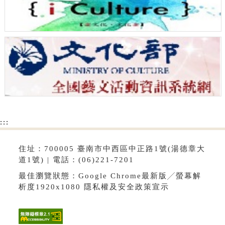
:::
住址：700005 臺南市中西區中正路1號(湯德章大
道1號) | 電話：(06)221-7201
最佳瀏覽狀態：Google Chrome最新版╱螢幕解
析度1920x1080
隱私權及安全政策宣示