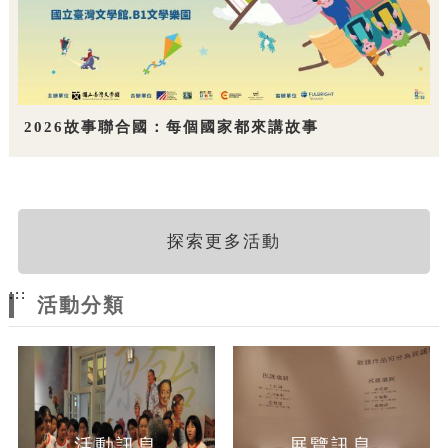
2026故事聯合國：每個國家都來講故事
探索更多活動
:::
活動分類
活動訊息
展覽訊息