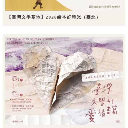
【臺灣文學基地】2026繪本好時光（臺北）