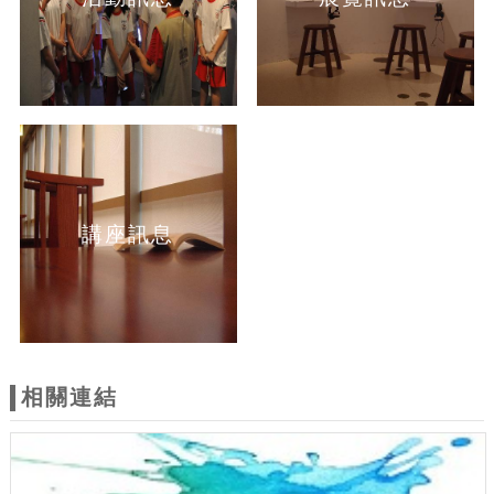
講座訊息
相關連結