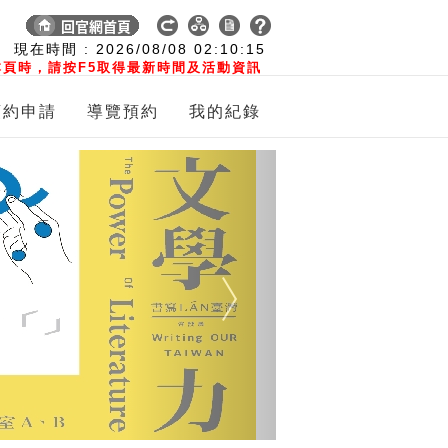
:
現在時間 :
2026/08/08
02:10:16
頁時，請按F5取得最新時間及活動資訊
預約申請
導覽預約
我的紀錄
Next