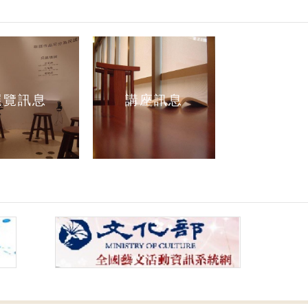
展覽訊息
講座訊息