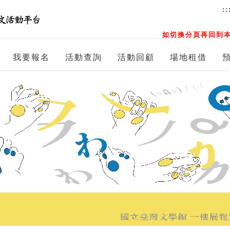
::
如切換分頁再回到本
我要報名
活動查詢
活動回顧
場地租借