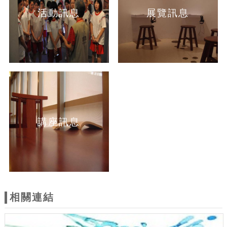
活動訊息
展覽訊息
講座訊息
相關連結