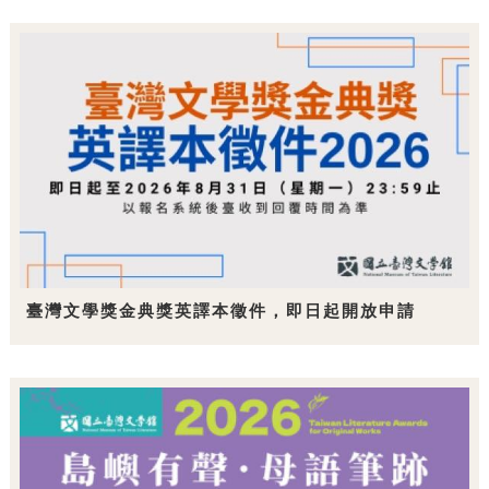
臺灣文學獎金典獎英譯本徵件，即日起開放申請