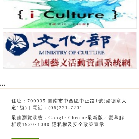
:::
住址：700005 臺南市中西區中正路1號(湯德章大
道1號) | 電話：(06)221-7201
最佳瀏覽狀態：Google Chrome最新版╱螢幕解
析度1920x1080
隱私權及安全政策宣示