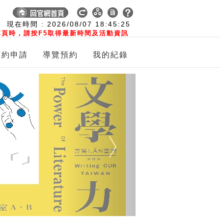
:
現在時間 :
2026/08/07
18:45:26
頁時，請按F5取得最新時間及活動資訊
預約申請
導覽預約
我的紀錄
Next