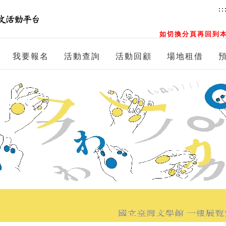
::
如切換分頁再回到本
我要報名
活動查詢
活動回顧
場地租借