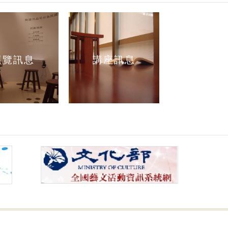
展覽訊息
講座訊息