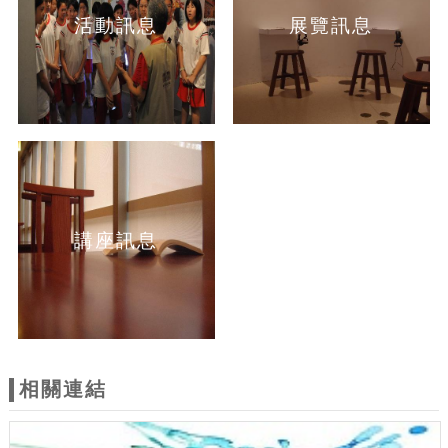
活動訊息
展覽訊息
講座訊息
相關連結