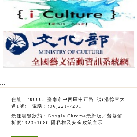
:::
住址：700005 臺南市中西區中正路1號(湯德章大
道1號) | 電話：(06)221-7201
最佳瀏覽狀態：Google Chrome最新版╱螢幕解
析度1920x1080
隱私權及安全政策宣示