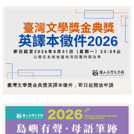
臺灣文學獎金典獎英譯本徵件，即日起開放申請