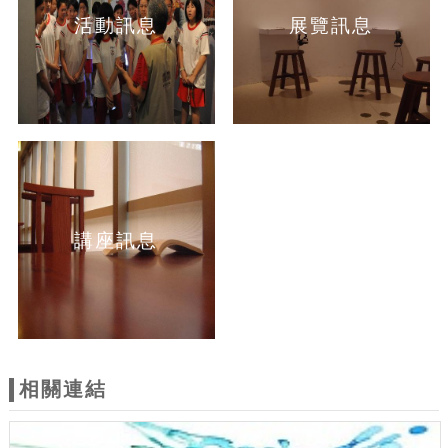
活動訊息
展覽訊息
講座訊息
相關連結