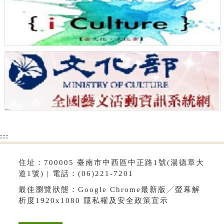
:::
住址：700005 臺南市中西區中正路1號(湯德章大
道1號) | 電話：(06)221-7201
最佳瀏覽狀態：Google Chrome最新版╱螢幕解
析度1920x1080
隱私權及安全政策宣示