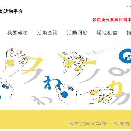
::
如切換分頁再回到本
我要報名
活動查詢
活動回顧
場地租借