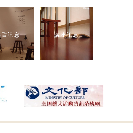
展覽訊息
講座訊息