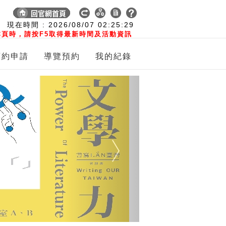
:
現在時間 :
2026/08/07
02:25:30
頁時，請按F5取得最新時間及活動資訊
預約申請
導覽預約
我的紀錄
Next