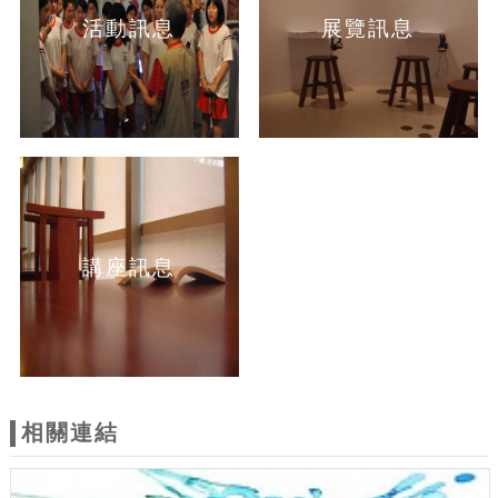
活動訊息
展覽訊息
講座訊息
相關連結