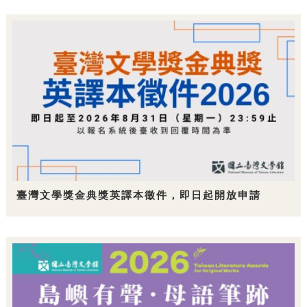
臺灣文學獎金典獎英譯本徵件，即日起開放申請