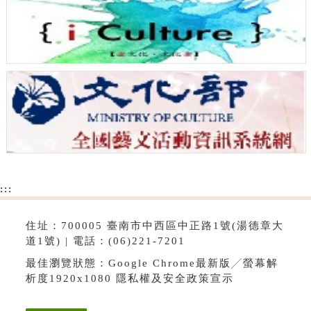
:::
住址：700005 臺南市中西區中正路1號(湯德章大
道1號) | 電話：(06)221-7201
最佳瀏覽狀態：Google Chrome最新版╱螢幕解
析度1920x1080
隱私權及安全政策宣示