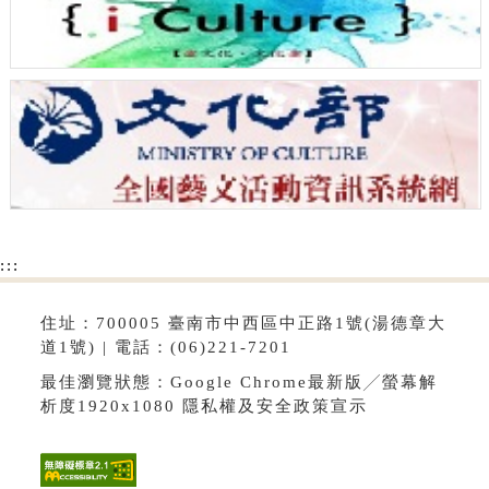
:::
住址：700005 臺南市中西區中正路1號(湯德章大
道1號) | 電話：(06)221-7201
最佳瀏覽狀態：Google Chrome最新版╱螢幕解
析度1920x1080
隱私權及安全政策宣示