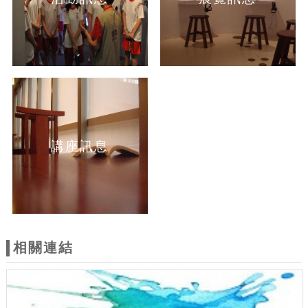
講座訊息
相關連結