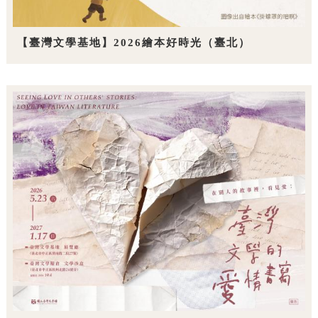
【臺灣文學基地】2026繪本好時光（臺北）