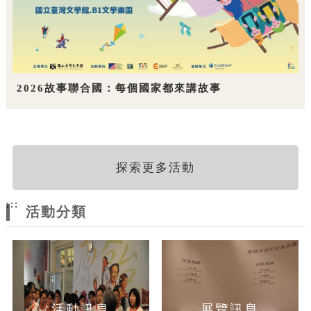
2026故事聯合國：每個國家都來講故事
探索更多活動
:::
活動分類
活動訊息
展覽訊息