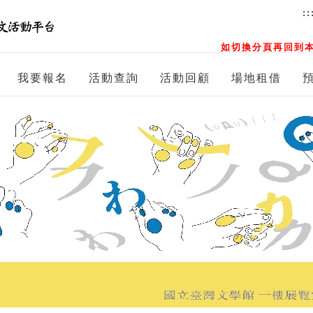
::
如切換分頁再回到本
我要報名
活動查詢
活動回顧
場地租借