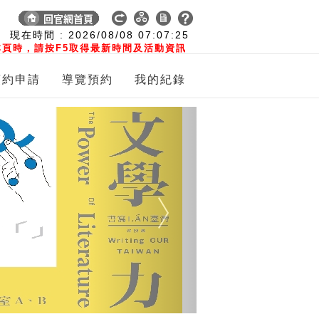
:
現在時間 :
2026/08/08
07:07:26
頁時，請按F5取得最新時間及活動資訊
預約申請
導覽預約
我的紀錄
Next