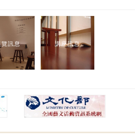
展覽訊息
講座訊息