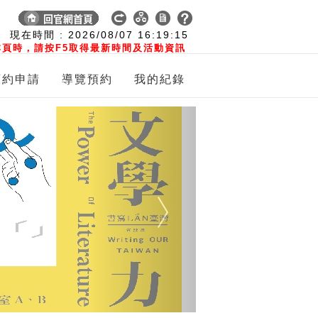
:
現在時間 :
2026/08/07
16:19:16
頁時，請按F5取得最新時間及活動資訊
預約申請
導覽預約
我的紀錄
Next