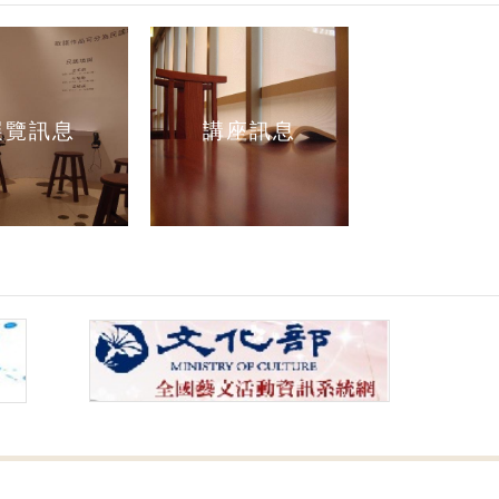
展覽訊息
講座訊息