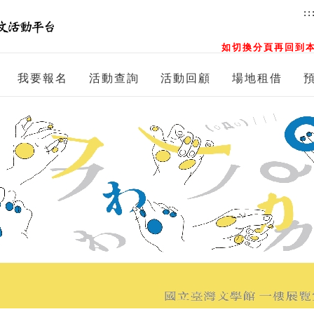
::
如切換分頁再回到本
我要報名
活動查詢
活動回顧
場地租借