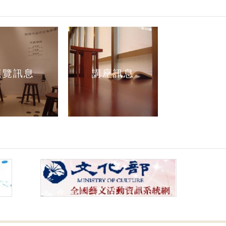
展覽訊息
講座訊息