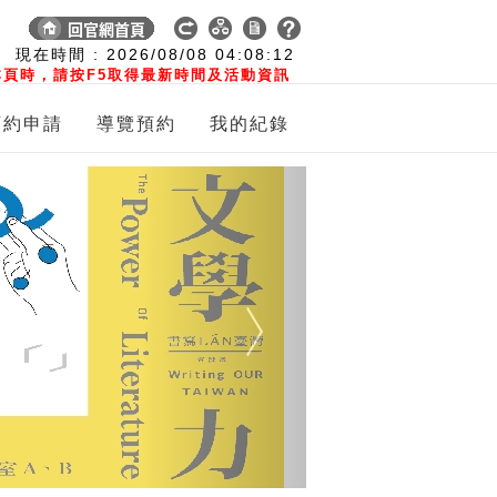
:
現在時間 :
2026/08/08
04:08:13
頁時，請按F5取得最新時間及活動資訊
預約申請
導覽預約
我的紀錄
Next