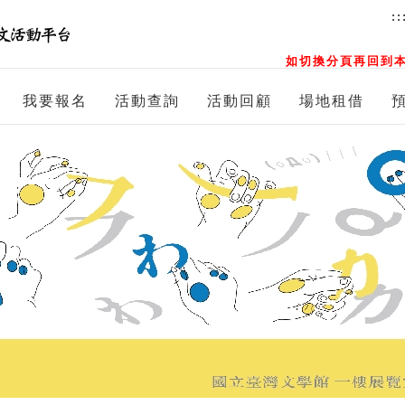
::
如切換分頁再回到本
我要報名
活動查詢
活動回顧
場地租借