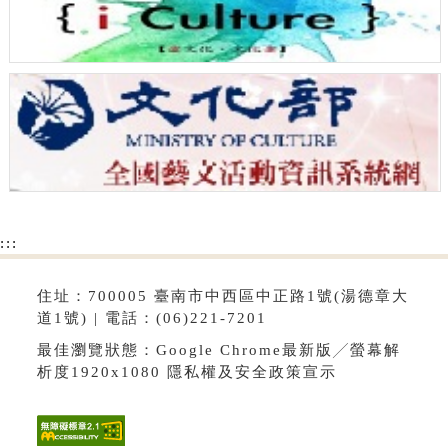
:::
住址：700005 臺南市中西區中正路1號(湯德章大
道1號) | 電話：(06)221-7201
最佳瀏覽狀態：Google Chrome最新版╱螢幕解
析度1920x1080
隱私權及安全政策宣示