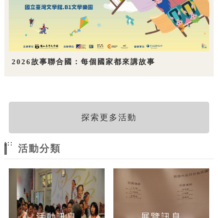
2026故事聯合國：每個國家都來講故事
探索更多活動
:::
活動分類
活動訊息
展覽訊息