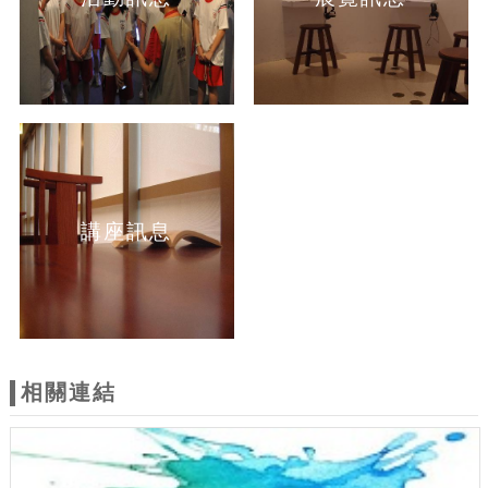
講座訊息
相關連結