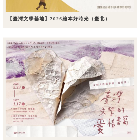
【臺灣文學基地】2026繪本好時光（臺北）