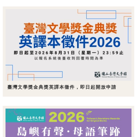
臺灣文學獎金典獎英譯本徵件，即日起開放申請