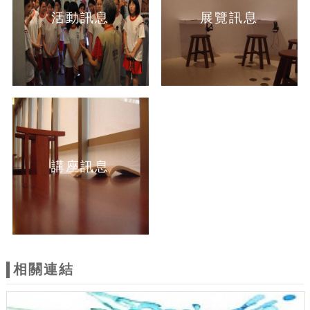
活動訊息
展覽訊息
講座訊息
相關連結