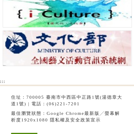
:::
住址：700005 臺南市中西區中正路1號(湯德章大
道1號) | 電話：(06)221-7201
最佳瀏覽狀態：Google Chrome最新版╱螢幕解
析度1920x1080
隱私權及安全政策宣示