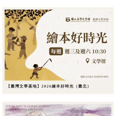
【臺灣文學基地】2026繪本好時光（臺北）