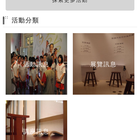
探索更多活動
:::
活動分類
活動訊息
展覽訊息
講座訊息