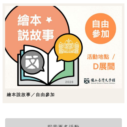
繪本說故事／自由參加