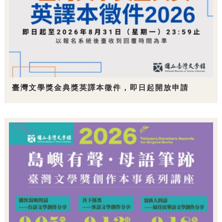
臺灣文學獎金典獎英譯本徵件，即日起開放申請