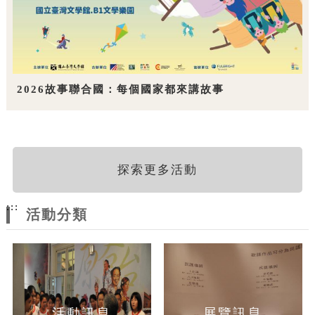
2026故事聯合國：每個國家都來講故事
探索更多活動
:::
活動分類
活動訊息
展覽訊息