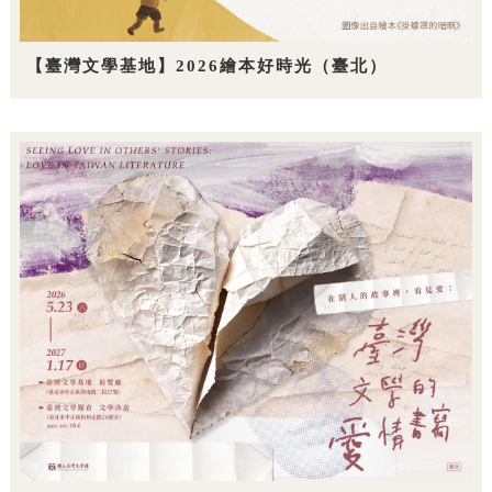
【臺灣文學基地】2026繪本好時光（臺北）