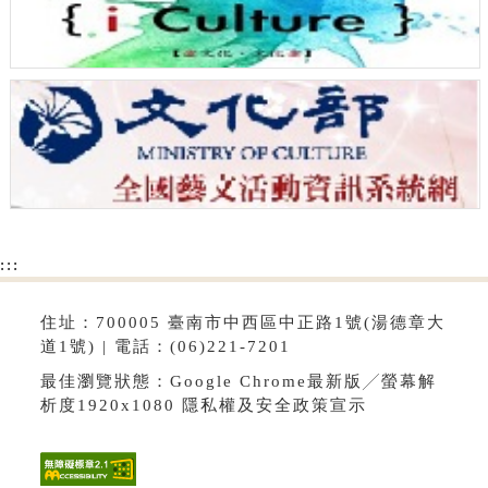
:::
住址：700005 臺南市中西區中正路1號(湯德章大
道1號) | 電話：(06)221-7201
最佳瀏覽狀態：Google Chrome最新版╱螢幕解
析度1920x1080
隱私權及安全政策宣示