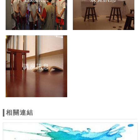
講座訊息
相關連結