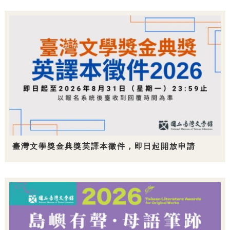
臺灣文學獎金典獎英譯本徵件，即日起開放申請