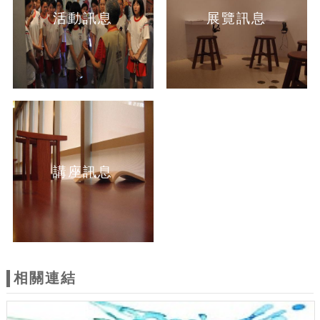
活動訊息
展覽訊息
講座訊息
相關連結