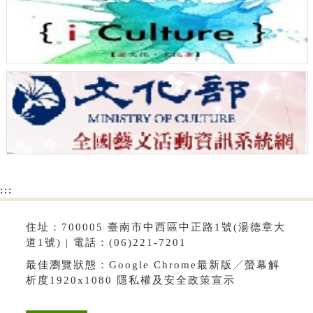
:::
住址：700005 臺南市中西區中正路1號(湯德章大
道1號) | 電話：(06)221-7201
最佳瀏覽狀態：Google Chrome最新版╱螢幕解
析度1920x1080
隱私權及安全政策宣示