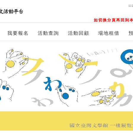
::
如切換分頁再回到本
我要報名
活動查詢
活動回顧
場地租借