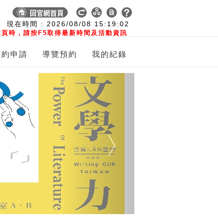
:
現在時間 :
2026/08/08
15:19:03
頁時，請按F5取得最新時間及活動資訊
預約申請
導覽預約
我的紀錄
Next