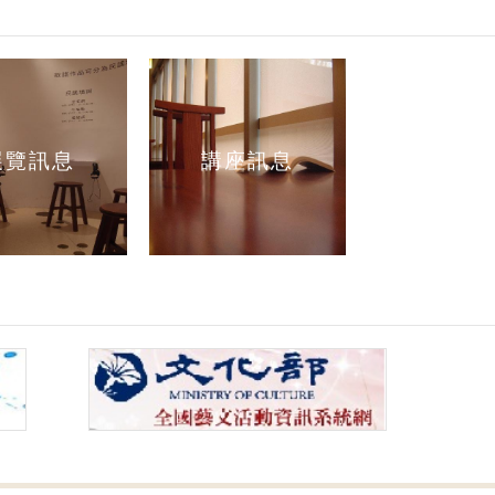
展覽訊息
講座訊息