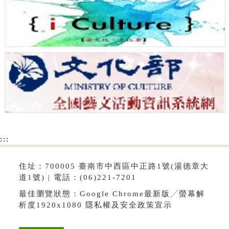
:::
住址：700005 臺南市中西區中正路1號(湯德章大
道1號) | 電話：(06)221-7201
最佳瀏覽狀態：Google Chrome最新版╱螢幕解
析度1920x1080
隱私權及安全政策宣示