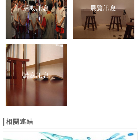
活動訊息
展覽訊息
講座訊息
相關連結