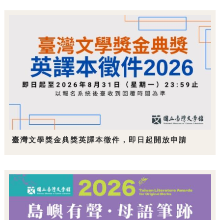
臺灣文學獎金典獎英譯本徵件，即日起開放申請