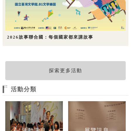
2026故事聯合國：每個國家都來講故事
探索更多活動
:::
活動分類
活動訊息
展覽訊息