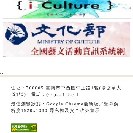
:::
住址：700005 臺南市中西區中正路1號(湯德章大
道1號) | 電話：(06)221-7201
最佳瀏覽狀態：Google Chrome最新版╱螢幕解
析度1920x1080
隱私權及安全政策宣示