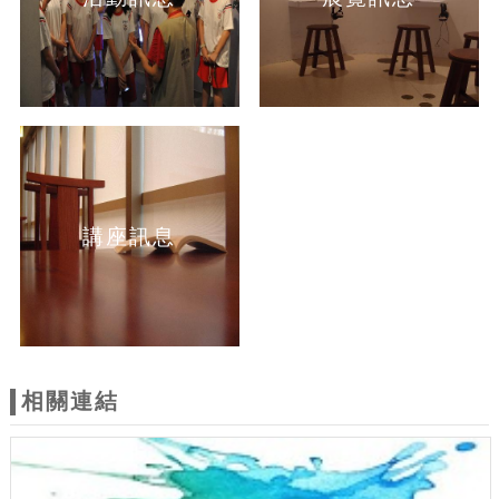
講座訊息
相關連結