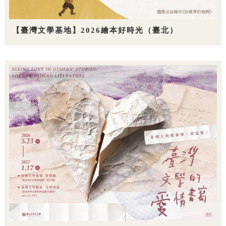
【臺灣文學基地】2026繪本好時光（臺北）