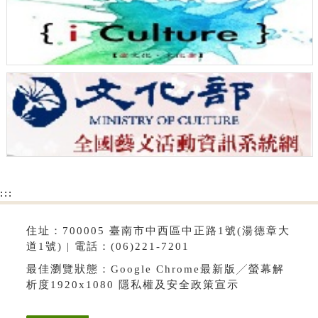
:::
住址：700005 臺南市中西區中正路1號(湯德章大
道1號) | 電話：(06)221-7201
最佳瀏覽狀態：Google Chrome最新版╱螢幕解
析度1920x1080
隱私權及安全政策宣示