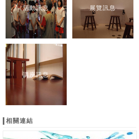
活動訊息
展覽訊息
講座訊息
相關連結