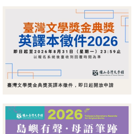
臺灣文學獎金典獎英譯本徵件，即日起開放申請