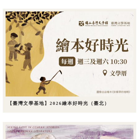
【臺灣文學基地】2026繪本好時光（臺北）