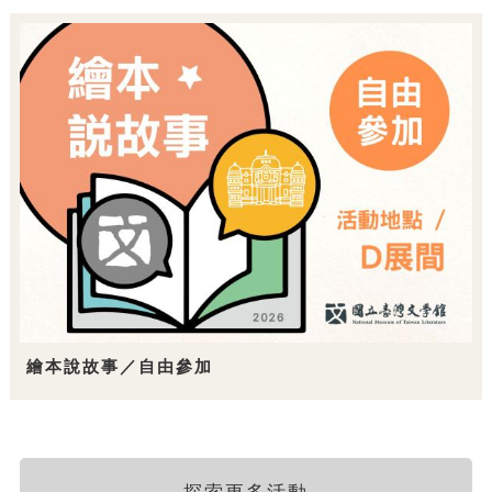
繪本說故事／自由參加