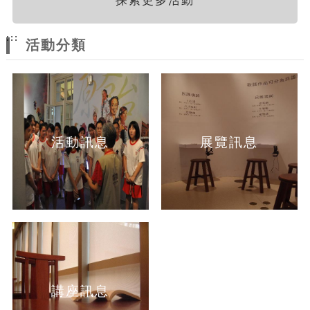
探索更多活動
:::
活動分類
活動訊息
展覽訊息
講座訊息