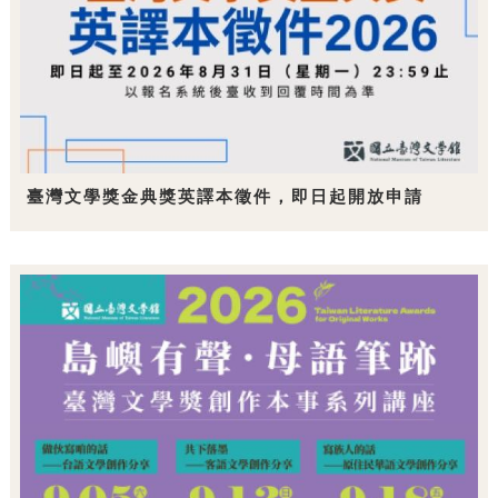
臺灣文學獎金典獎英譯本徵件，即日起開放申請