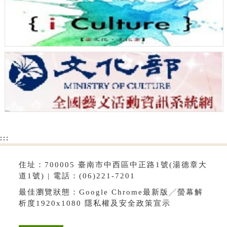
:::
住址：700005 臺南市中西區中正路1號(湯德章大
道1號) | 電話：(06)221-7201
最佳瀏覽狀態：Google Chrome最新版╱螢幕解
析度1920x1080
隱私權及安全政策宣示