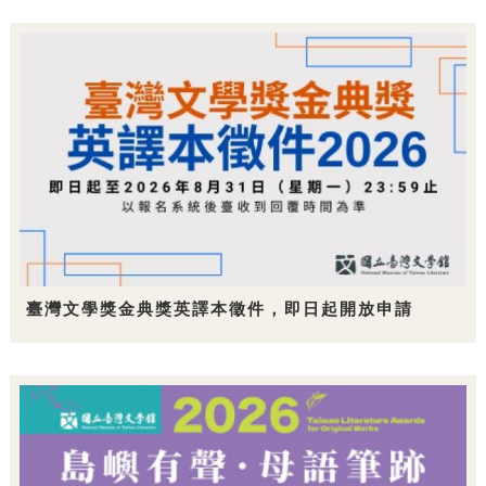
臺灣文學獎金典獎英譯本徵件，即日起開放申請