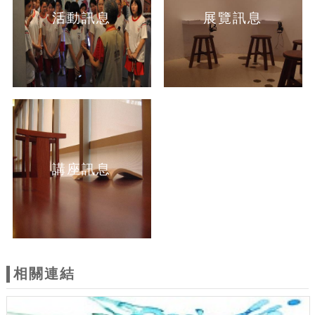
活動訊息
展覽訊息
講座訊息
相關連結