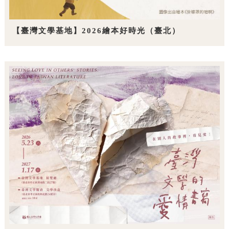
【臺灣文學基地】2026繪本好時光（臺北）