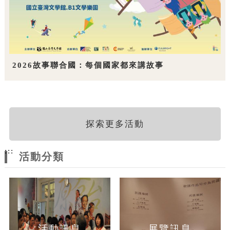
2026故事聯合國：每個國家都來講故事
探索更多活動
:::
活動分類
活動訊息
展覽訊息