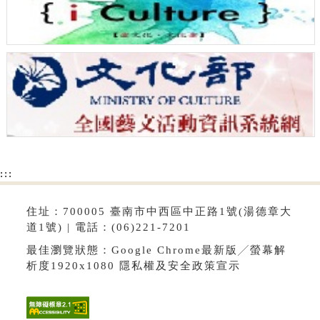
:::
住址：700005 臺南市中西區中正路1號(湯德章大
道1號) | 電話：(06)221-7201
最佳瀏覽狀態：Google Chrome最新版╱螢幕解
析度1920x1080
隱私權及安全政策宣示