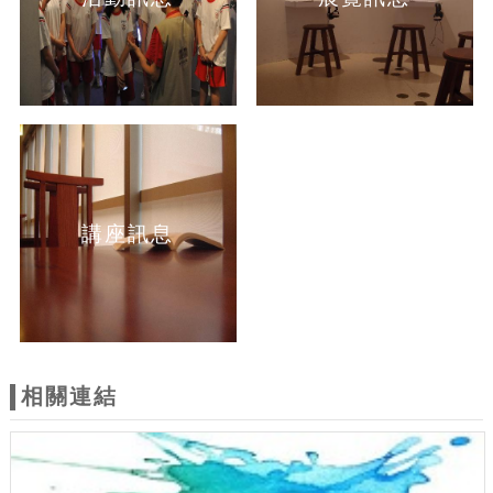
講座訊息
相關連結