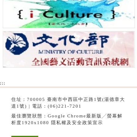
:::
住址：700005 臺南市中西區中正路1號(湯德章大
道1號) | 電話：(06)221-7201
最佳瀏覽狀態：Google Chrome最新版╱螢幕解
析度1920x1080
隱私權及安全政策宣示