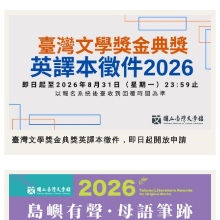
臺灣文學獎金典獎英譯本徵件，即日起開放申請