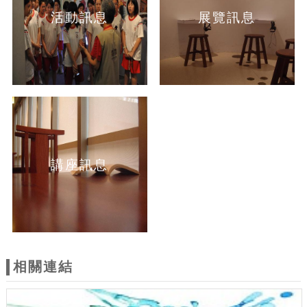
活動訊息
展覽訊息
講座訊息
相關連結