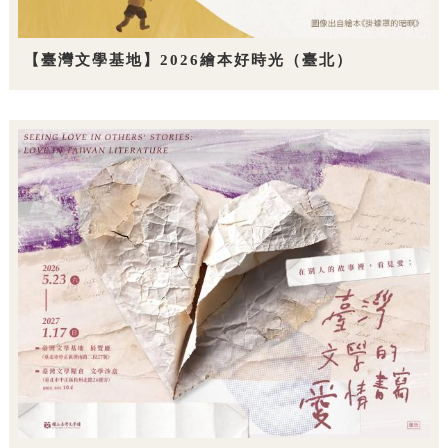
【臺灣文學基地】2026繪本好時光（臺北）