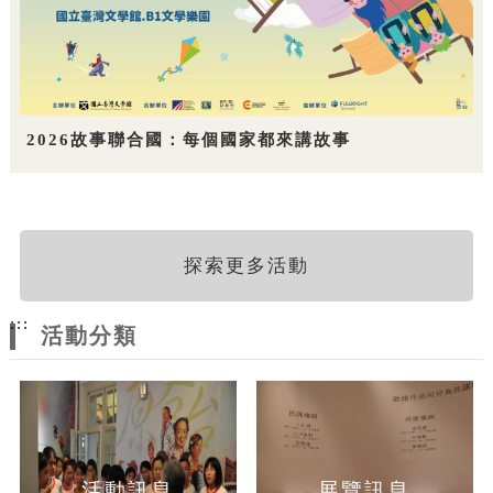
2026故事聯合國：每個國家都來講故事
探索更多活動
:::
活動分類
活動訊息
展覽訊息