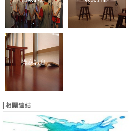
講座訊息
相關連結