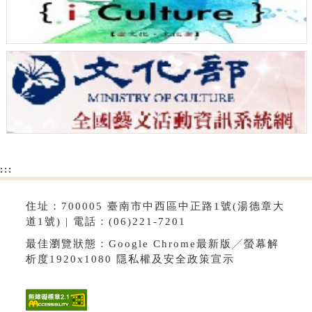
:::
住址：700005 臺南市中西區中正路1號(湯德章大
道1號) | 電話：(06)221-7201
最佳瀏覽狀態：Google Chrome最新版╱螢幕解
析度1920x1080
隱私權及安全政策宣示