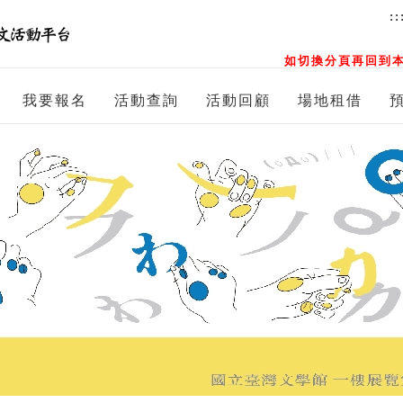
::
如切換分頁再回到本
我要報名
活動查詢
活動回顧
場地租借