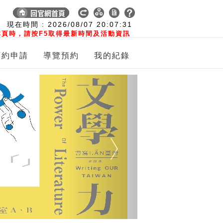
:
現在時間 :
2026/08/07
20:07:31
頁時，請按F5取得最新時間及活動資訊
預約申請
導覽預約
我的紀錄
Next