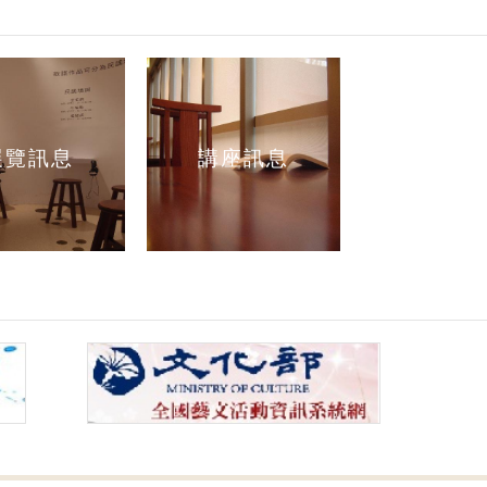
展覽訊息
講座訊息