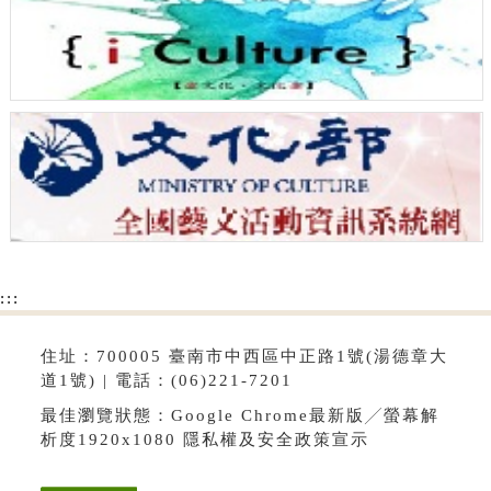
:::
住址：700005 臺南市中西區中正路1號(湯德章大
道1號) | 電話：(06)221-7201
最佳瀏覽狀態：Google Chrome最新版╱螢幕解
析度1920x1080
隱私權及安全政策宣示