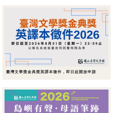
臺灣文學獎金典獎英譯本徵件，即日起開放申請