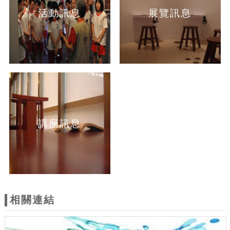
活動訊息
展覽訊息
講座訊息
相關連結