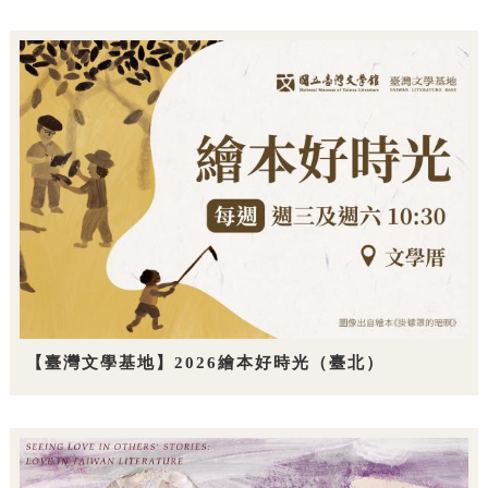
【臺灣文學基地】2026繪本好時光（臺北）