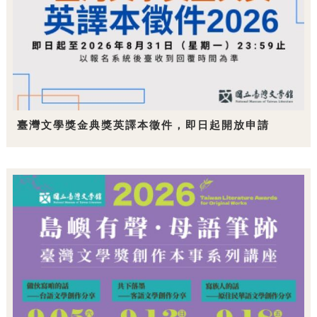
臺灣文學獎金典獎英譯本徵件，即日起開放申請