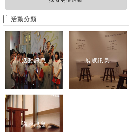
探索更多活動
:::
活動分類
活動訊息
展覽訊息
講座訊息