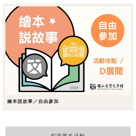
繪本說故事／自由參加