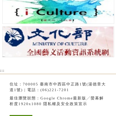
:::
住址：700005 臺南市中西區中正路1號(湯德章大
道1號) | 電話：(06)221-7201
最佳瀏覽狀態：Google Chrome最新版╱螢幕解
析度1920x1080
隱私權及安全政策宣示