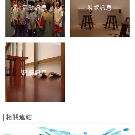
活動訊息
展覽訊息
講座訊息
相關連結