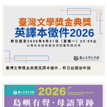
臺灣文學獎金典獎英譯本徵件，即日起開放申請