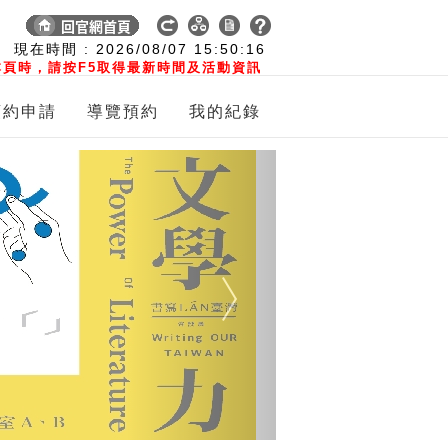
:
現在時間 :
2026/08/07
15:50:16
頁時，請按F5取得最新時間及活動資訊
預約申請
導覽預約
我的紀錄
Next