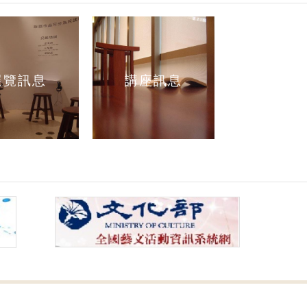
展覽訊息
講座訊息