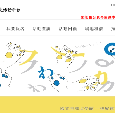
::
如切換分頁再回到本
我要報名
活動查詢
活動回顧
場地租借