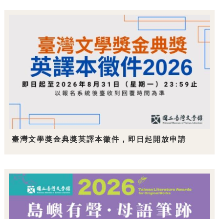
臺灣文學獎金典獎英譯本徵件，即日起開放申請