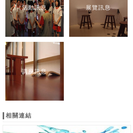
活動訊息
展覽訊息
講座訊息
相關連結