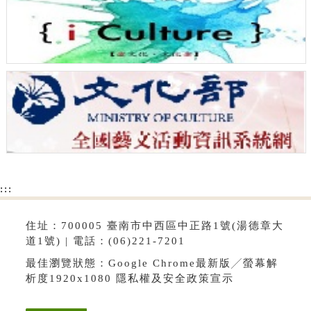
:::
住址：700005 臺南市中西區中正路1號(湯德章大
道1號) | 電話：(06)221-7201
最佳瀏覽狀態：Google Chrome最新版╱螢幕解
析度1920x1080
隱私權及安全政策宣示