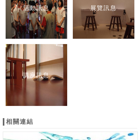
活動訊息
展覽訊息
講座訊息
相關連結