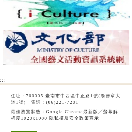
:::
住址：700005 臺南市中西區中正路1號(湯德章大
道1號) | 電話：(06)221-7201
最佳瀏覽狀態：Google Chrome最新版╱螢幕解
析度1920x1080
隱私權及安全政策宣示