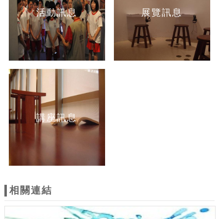
活動訊息
展覽訊息
講座訊息
相關連結