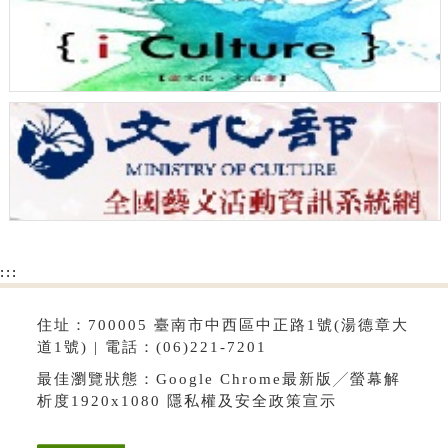
:::
住址：700005 臺南市中西區中正路1號(湯德章大
道1號) | 電話：(06)221-7201
最佳瀏覽狀態：Google Chrome最新版╱螢幕解
析度1920x1080
隱私權及安全政策宣示