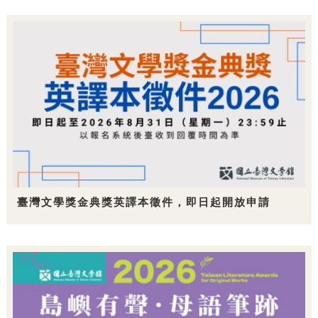
臺灣文學獎金典獎英譯本徵件，即日起開放申請