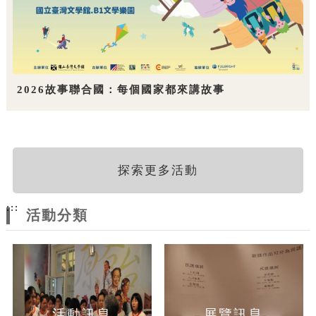
2026故事聯合國：每個國家都來講故事
探索更多活動
:::
活動分類
活動訊息
展覽訊息