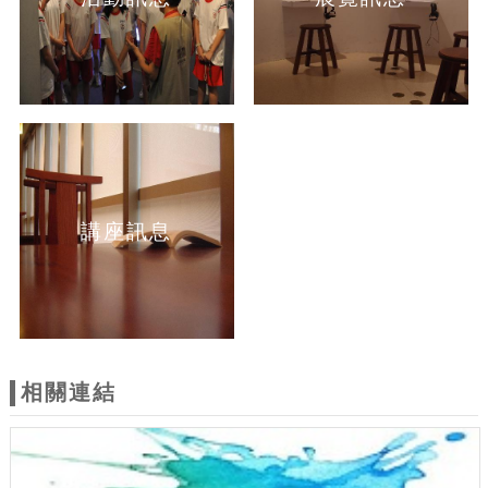
講座訊息
相關連結