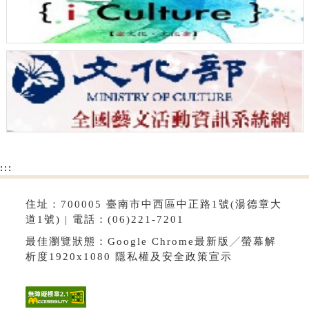
:::
住址：700005 臺南市中西區中正路1號(湯德章大
道1號) | 電話：(06)221-7201
最佳瀏覽狀態：Google Chrome最新版╱螢幕解
析度1920x1080
隱私權及安全政策宣示