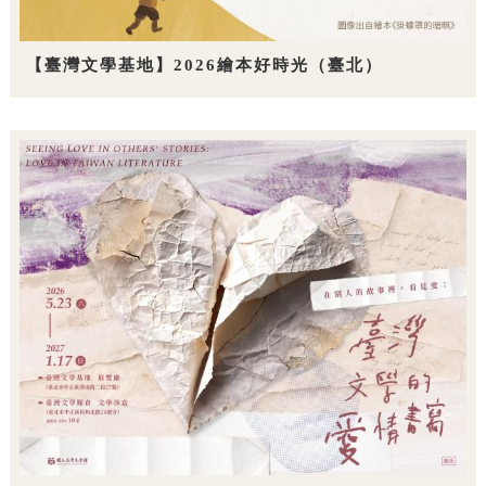
【臺灣文學基地】2026繪本好時光（臺北）