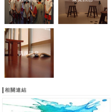
講座訊息
相關連結