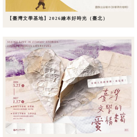
【臺灣文學基地】2026繪本好時光（臺北）