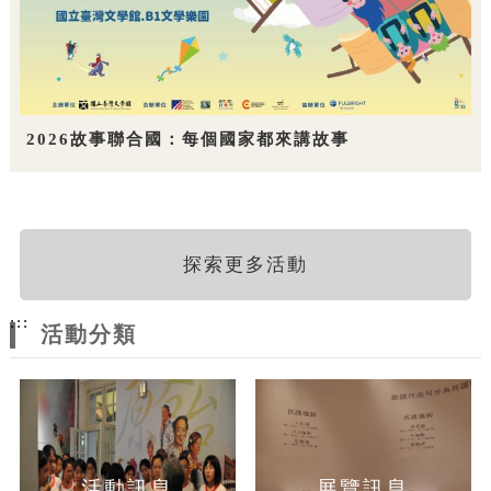
2026故事聯合國：每個國家都來講故事
探索更多活動
:::
活動分類
活動訊息
展覽訊息