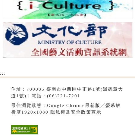
:::
住址：700005 臺南市中西區中正路1號(湯德章大
道1號) | 電話：(06)221-7201
最佳瀏覽狀態：Google Chrome最新版╱螢幕解
析度1920x1080
隱私權及安全政策宣示