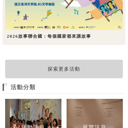
2026故事聯合國：每個國家都來講故事
探索更多活動
:::
活動分類
活動訊息
展覽訊息