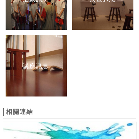
講座訊息
相關連結