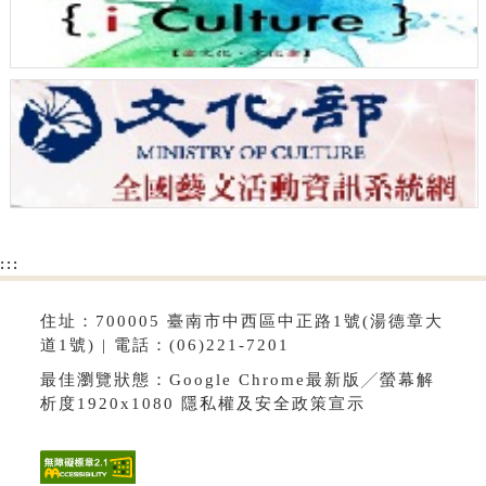
:::
住址：700005 臺南市中西區中正路1號(湯德章大
道1號) | 電話：(06)221-7201
最佳瀏覽狀態：Google Chrome最新版╱螢幕解
析度1920x1080
隱私權及安全政策宣示