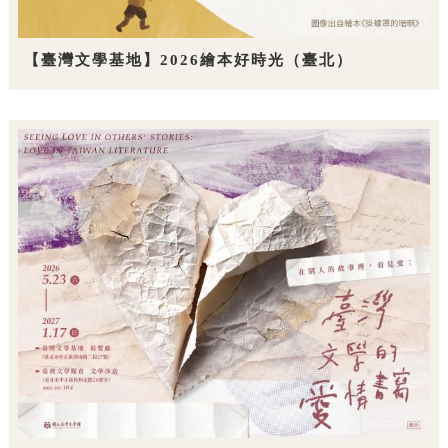
【臺灣文學基地】2026繪本好時光（臺北）