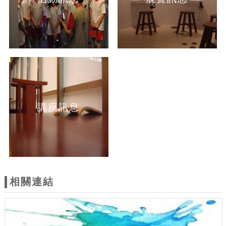
講座訊息
相關連結