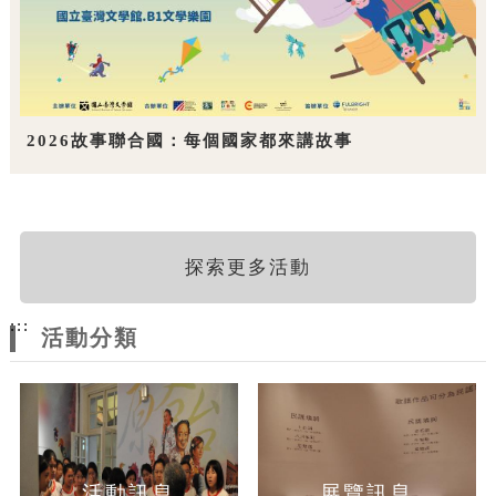
2026故事聯合國：每個國家都來講故事
探索更多活動
:::
活動分類
活動訊息
展覽訊息