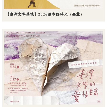
【臺灣文學基地】2026繪本好時光（臺北）