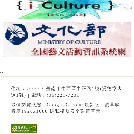
:::
住址：700005 臺南市中西區中正路1號(湯德章大
道1號) | 電話：(06)221-7201
最佳瀏覽狀態：Google Chrome最新版╱螢幕解
析度1920x1080
隱私權及安全政策宣示