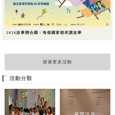
2026故事聯合國：每個國家都來講故事
探索更多活動
:::
活動分類
活動訊息
展覽訊息