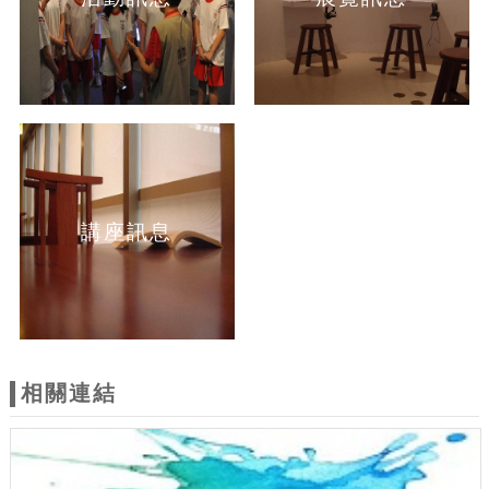
講座訊息
相關連結