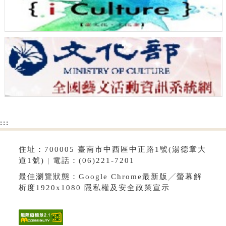
:::
住址：700005 臺南市中西區中正路1號(湯德章大
道1號) | 電話：(06)221-7201
最佳瀏覽狀態：Google Chrome最新版╱螢幕解
析度1920x1080
隱私權及安全政策宣示