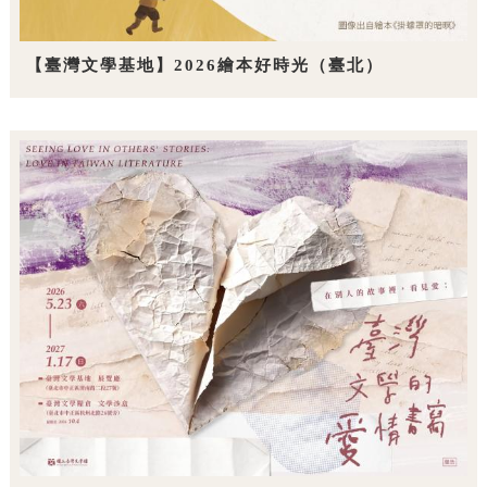
【臺灣文學基地】2026繪本好時光（臺北）