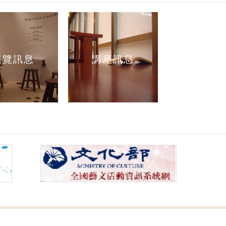
展覽訊息
講座訊息