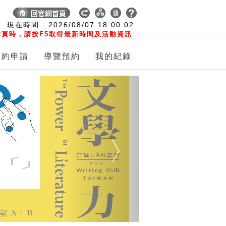
:
現在時間 :
2026/08/07
18:00:03
頁時，請按F5取得最新時間及活動資訊
預約申請
導覽預約
我的紀錄
Next