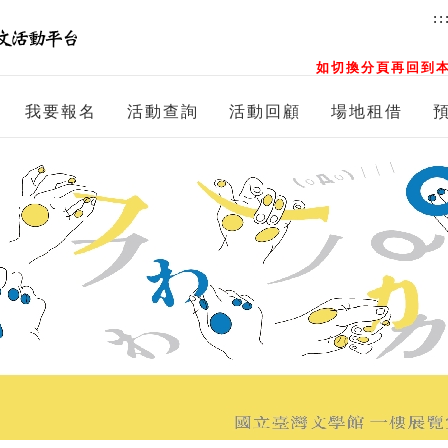
::
如切換分頁再回到本
我要報名
活動查詢
活動回顧
場地租借