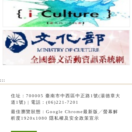
:::
住址：700005 臺南市中西區中正路1號(湯德章大
道1號) | 電話：(06)221-7201
最佳瀏覽狀態：Google Chrome最新版╱螢幕解
析度1920x1080
隱私權及安全政策宣示