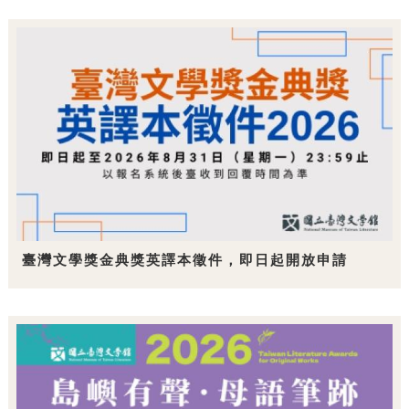
臺灣文學獎金典獎英譯本徵件，即日起開放申請