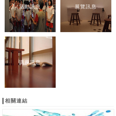
活動訊息
展覽訊息
講座訊息
相關連結