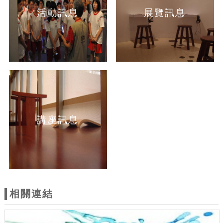
活動訊息
展覽訊息
講座訊息
相關連結