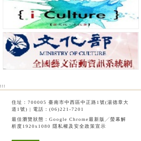
:::
住址：700005 臺南市中西區中正路1號(湯德章大
道1號) | 電話：(06)221-7201
最佳瀏覽狀態：Google Chrome最新版╱螢幕解
析度1920x1080
隱私權及安全政策宣示