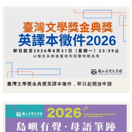
臺灣文學獎金典獎英譯本徵件，即日起開放申請