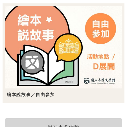
繪本說故事／自由參加