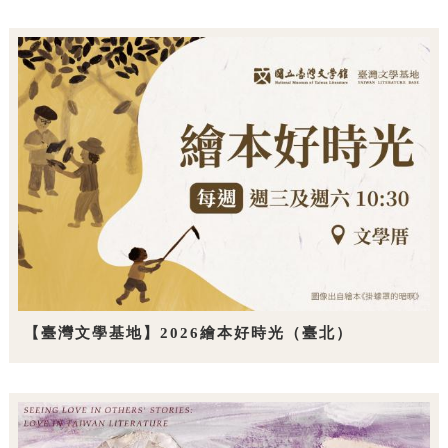
【臺灣文學基地】2026繪本好時光（臺北）