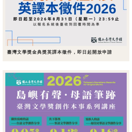
臺灣文學獎金典獎英譯本徵件，即日起開放申請