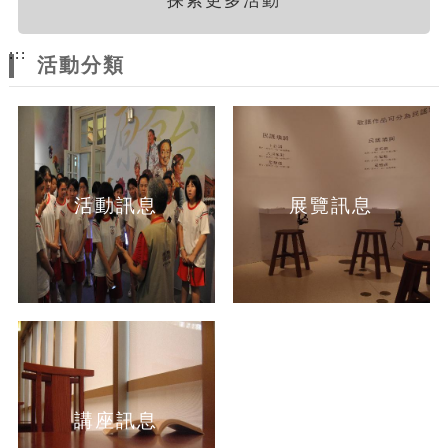
探索更多活動
:::
活動分類
活動訊息
展覽訊息
講座訊息