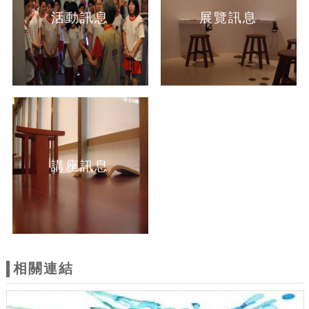
活動訊息
展覽訊息
講座訊息
相關連結