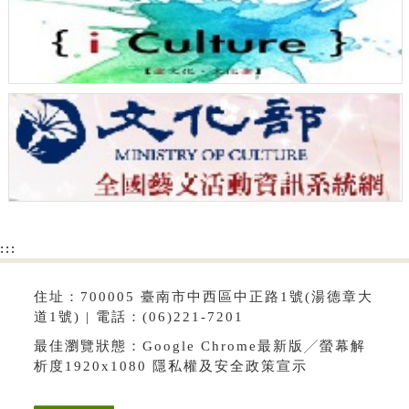
:::
住址：700005 臺南市中西區中正路1號(湯德章大
道1號) | 電話：(06)221-7201
最佳瀏覽狀態：Google Chrome最新版╱螢幕解
析度1920x1080
隱私權及安全政策宣示