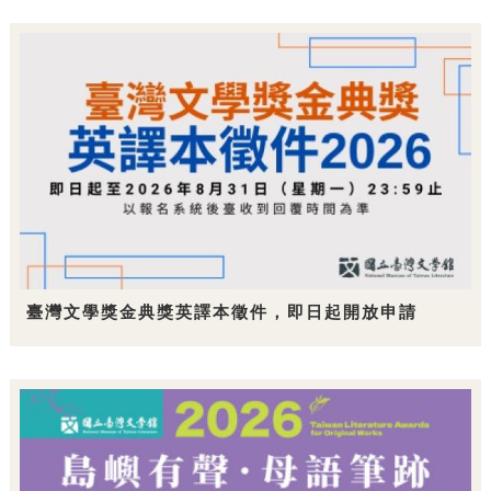
臺灣文學獎金典獎英譯本徵件，即日起開放申請