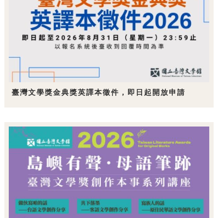
臺灣文學獎金典獎英譯本徵件，即日起開放申請