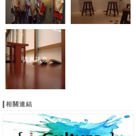
講座訊息
相關連結