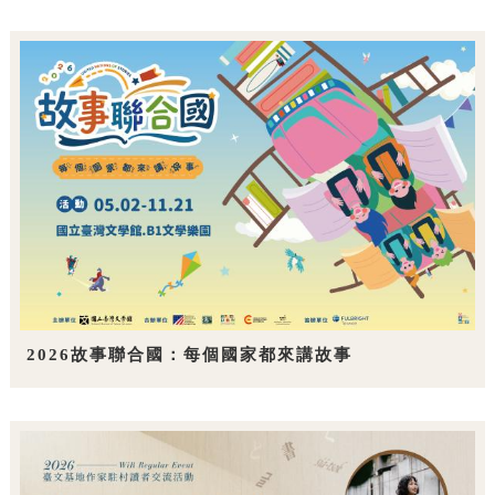
2026故事聯合國：每個國家都來講故事