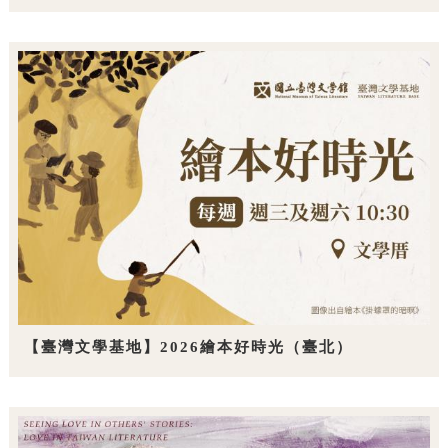
【臺灣文學基地】2026繪本好時光（臺北）