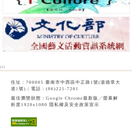
:::
住址：700005 臺南市中西區中正路1號(湯德章大
道1號) | 電話：(06)221-7201
最佳瀏覽狀態：Google Chrome最新版╱螢幕解
析度1920x1080
隱私權及安全政策宣示